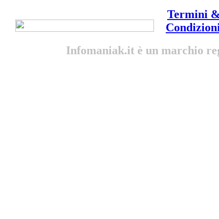
Termini 
Condizion
Infomaniak.it è un marchio reg