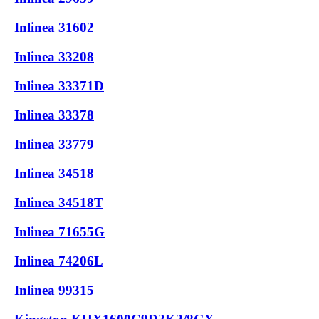
Inlinea 31602
Inlinea 33208
Inlinea 33371D
Inlinea 33378
Inlinea 33779
Inlinea 34518
Inlinea 34518T
Inlinea 71655G
Inlinea 74206L
Inlinea 99315