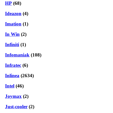
HP
(68)
Ideazon
(4)
Imation
(1)
In Win
(2)
Infiniti
(1)
Infomaniak
(108)
Infratec
(6)
Inlinea
(2634)
Intel
(46)
Joymax
(2)
Just-cooler
(2)