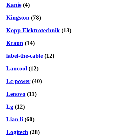
Kanie
(4)
Kingston
(78)
Kopp Elektrotechnik
(13)
Kraun
(14)
label-the-cable
(12)
Lancool
(12)
Lc-power
(40)
Lenovo
(11)
Lg
(12)
Lian li
(60)
Logitech
(28)