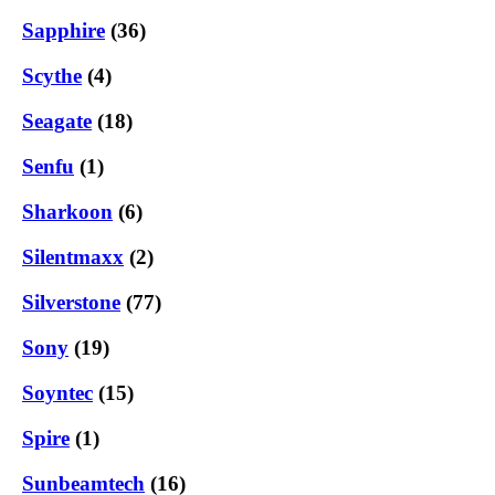
Sapphire
(36)
Scythe
(4)
Seagate
(18)
Senfu
(1)
Sharkoon
(6)
Silentmaxx
(2)
Silverstone
(77)
Sony
(19)
Soyntec
(15)
Spire
(1)
Sunbeamtech
(16)