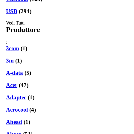
USB
(294)
Vedi Tutti
Produttore
:
3com
(1)
3m
(1)
A-data
(5)
Acer
(47)
Adaptec
(1)
Aerocool
(4)
Ahead
(1)