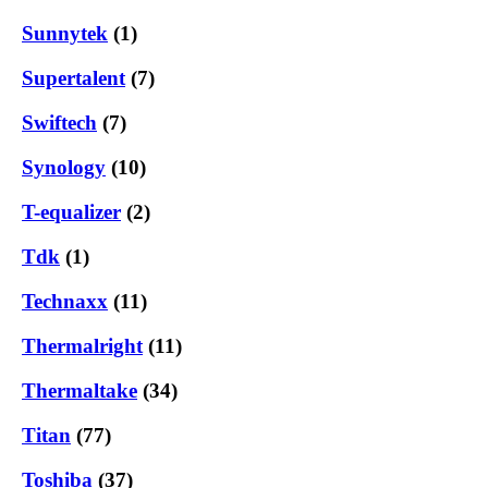
Sunnytek
(1)
Supertalent
(7)
Swiftech
(7)
Synology
(10)
T-equalizer
(2)
Tdk
(1)
Technaxx
(11)
Thermalright
(11)
Thermaltake
(34)
Titan
(77)
Toshiba
(37)