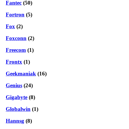
Fantec
(50)
Fortron
(5)
Fox
(2)
Foxconn
(2)
Freecom
(1)
Frontx
(1)
Geekmaniak
(16)
Genius
(24)
Gigabyte
(8)
Globalwin
(1)
Hannsg
(8)