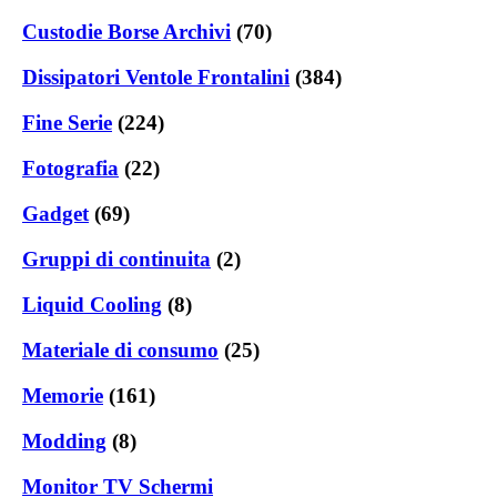
Custodie Borse Archivi
(70)
Dissipatori Ventole Frontalini
(384)
Fine Serie
(224)
Fotografia
(22)
Gadget
(69)
Gruppi di continuita
(2)
Liquid Cooling
(8)
Materiale di consumo
(25)
Memorie
(161)
Modding
(8)
Monitor TV Schermi